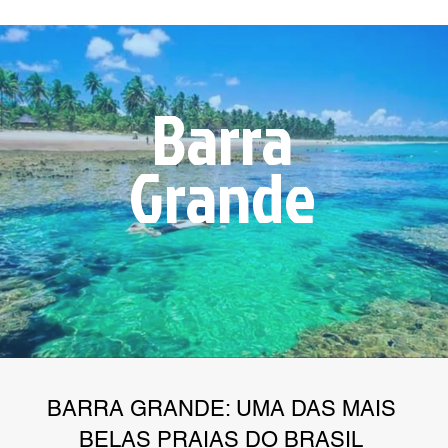
Barra
Grande
BARRA GRANDE: UMA DAS MAIS
BELAS PRAIAS DO BRASIL