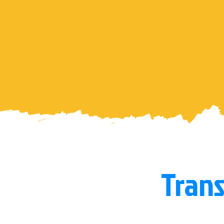
Trans