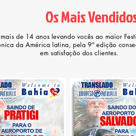
Os Mais Vendidos
 mais de 14 anos levando vocês ao maior Fest
ônica da América latina, pela 9ª edição consec
em satisfação dos clientes.