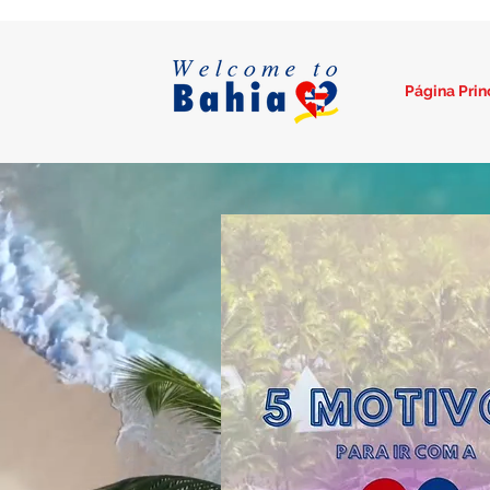
Página Prin