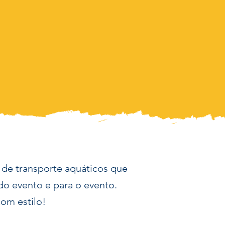
de transporte aquáticos que
o evento e para o evento.
com estilo!